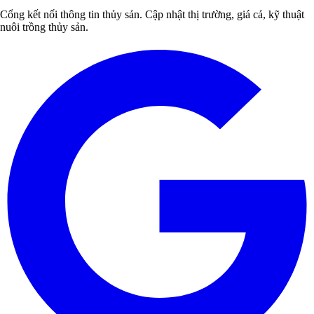
Cổng kết nối thông tin thủy sản. Cập nhật thị trường, giá cả, kỹ thuật
nuôi trồng thủy sản.