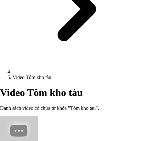
Video Tôm kho tàu
Video Tôm kho tàu
Danh sách video có chứa từ khóa "Tôm kho tàu".