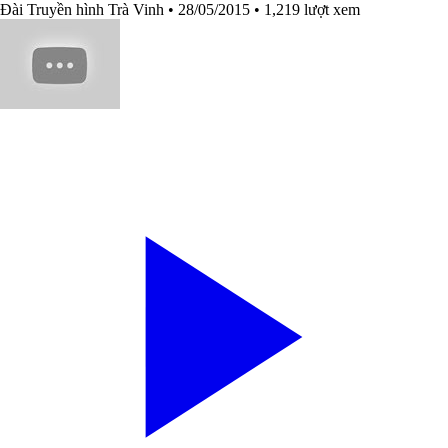
Đài Truyền hình Trà Vinh
• 28/05/2015
• 1,219 lượt xem