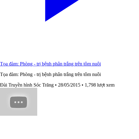
Tọa đàm: Phòng - trị bệnh phân trắng trên tôm nuôi
Tọa đàm: Phòng - trị bệnh phân trắng trên tôm nuôi
Đài Truyền hình Sóc Trăng
• 28/05/2015
• 1,798 lượt xem