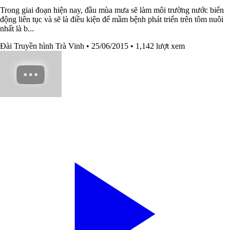
Trong giai đoạn hiện nay, đầu mùa mưa sẽ làm môi trường nước biến
động liên tục và sẽ là điều kiện để mầm bệnh phát triển trên tôm nuôi
nhất là b...
Đài Truyền hình Trà Vinh
• 25/06/2015
• 1,142 lượt xem