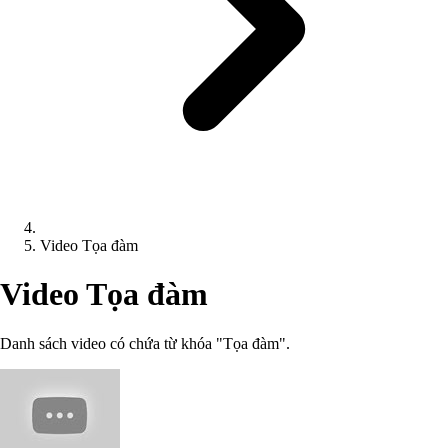
Video Tọa đàm
Video Tọa đàm
Danh sách video có chứa từ khóa "Tọa đàm".