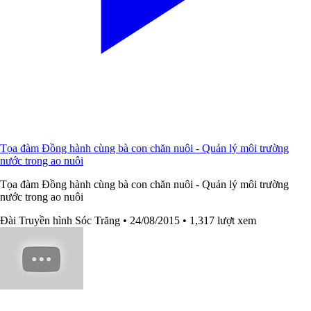
Tọa đàm Đồng hành cùng bà con chăn nuôi - Quản lý môi trường
nước trong ao nuôi
Tọa đàm Đồng hành cùng bà con chăn nuôi - Quản lý môi trường
nước trong ao nuôi
Đài Truyền hình Sóc Trăng
• 24/08/2015
• 1,317 lượt xem