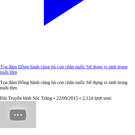
Tọa đàm Đồng hành cùng bà con chăn nuôi: Sử dụng vi sinh trong
nuôi tôm
Tọa đàm Đồng hành cùng bà con chăn nuôi: Sử dụng vi sinh trong
nuôi tôm
Đài Truyền hình Sóc Trăng
• 22/09/2015
• 2,124 lượt xem