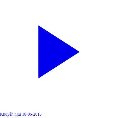
Khuyến ngư 18-06-2015