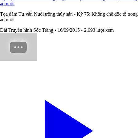
ao nuôi
Tọa đàm Tư vấn Nuôi trồng thủy sản - Kỳ 75: Khống chế độc tố trong
ao nuôi
Đài Truyền hình Sóc Trăng
• 16/09/2015
• 2,093 lượt xem