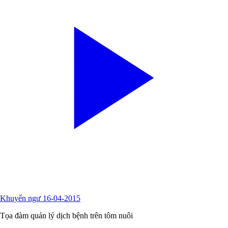
Khuyến ngư 16-04-2015
Tọa đàm quản lý dịch bệnh trên tôm nuôi