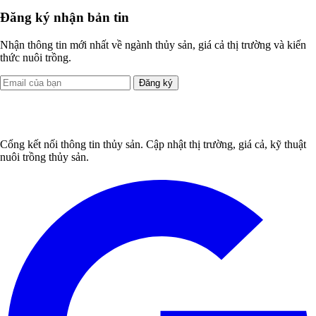
Đăng ký nhận bản tin
Nhận thông tin mới nhất về ngành thủy sản, giá cả thị trường và kiến
thức nuôi trồng.
Đăng ký
Cổng kết nối thông tin thủy sản. Cập nhật thị trường, giá cả, kỹ thuật
nuôi trồng thủy sản.