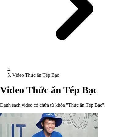
Video Thức ăn Tép Bạc
Video Thức ăn Tép Bạc
Danh sách video có chứa từ khóa "Thức ăn Tép Bạc".