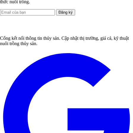
thức nuôi trồng.
Đăng ký
Cổng kết nối thông tin thủy sản. Cập nhật thị trường, giá cả, kỹ thuật
nuôi trồng thủy sản.