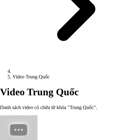
Video Trung Quốc
Video Trung Quốc
Danh sách video có chứa từ khóa "Trung Quốc".