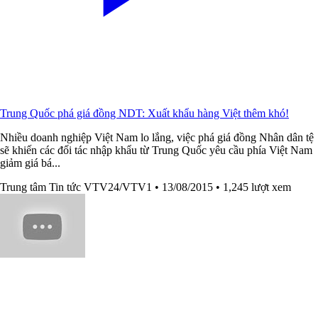
Trung Quốc phá giá đồng NDT: Xuất khẩu hàng Việt thêm khó!
Nhiều doanh nghiệp Việt Nam lo lắng, việc phá giá đồng Nhân dân tệ
sẽ khiến các đối tác nhập khẩu từ Trung Quốc yêu cầu phía Việt Nam
giảm giá bá...
Trung tâm Tin tức VTV24/VTV1
• 13/08/2015
• 1,245 lượt xem