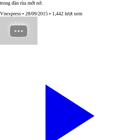
trong đàn rùa mới nở.
Vnexpress
• 28/09/2015
• 1,442 lượt xem