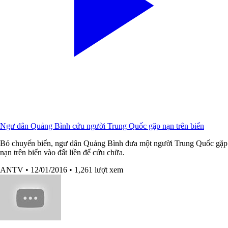
Ngư dân Quảng Bình cứu người Trung Quốc gặp nạn trên biển
Bỏ chuyến biển, ngư dân Quảng Bình đưa một người Trung Quốc gặp
nạn trên biển vào đất liền để cứu chữa.
ANTV
• 12/01/2016
• 1,261 lượt xem