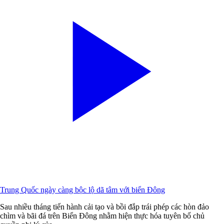
Trung Quốc ngày càng bộc lộ dã tâm với biển Đông
Sau nhiều tháng tiến hành cải tạo và bồi đắp trái phép các hòn đảo
chìm và bãi đá trên Biển Đông nhằm hiện thực hóa tuyên bố chủ