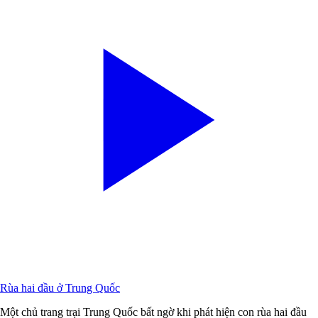
Rùa hai đầu ở Trung Quốc
Một chủ trang trại Trung Quốc bất ngờ khi phát hiện con rùa hai đầu