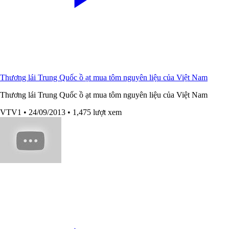
Thương lái Trung Quốc ồ ạt mua tôm nguyên liệu của Việt Nam
Thương lái Trung Quốc ồ ạt mua tôm nguyên liệu của Việt Nam
VTV1
• 24/09/2013
• 1,475 lượt xem