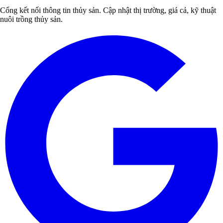
Cổng kết nối thông tin thủy sản. Cập nhật thị trường, giá cả, kỹ thuật
nuôi trồng thủy sản.