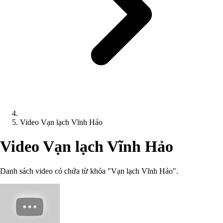
Video Vạn lạch Vĩnh Hảo
Video Vạn lạch Vĩnh Hảo
Danh sách video có chứa từ khóa "Vạn lạch Vĩnh Hảo".