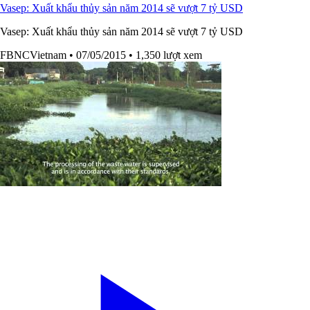
Vasep: Xuất khẩu thủy sản năm 2014 sẽ vượt 7 tỷ USD
Vasep: Xuất khẩu thủy sản năm 2014 sẽ vượt 7 tỷ USD
FBNCVietnam
• 07/05/2015
• 1,350 lượt xem