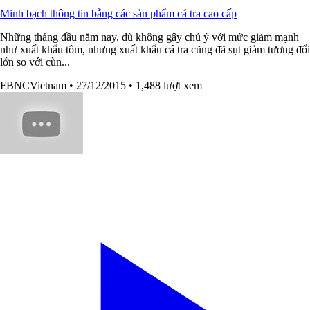
Minh bạch thông tin bằng các sản phẩm cá tra cao cấp
Những tháng đầu năm nay, dù không gây chú ý với mức giảm mạnh
như xuất khẩu tôm, nhưng xuất khẩu cá tra cũng đã sụt giảm tương đối
lớn so với cùn...
FBNCVietnam
• 27/12/2015
• 1,488 lượt xem