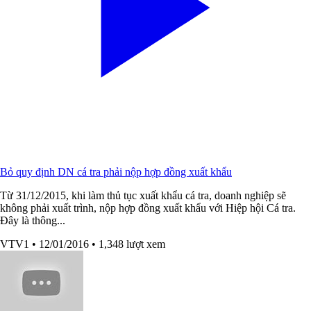
Bỏ quy định DN cá tra phải nộp hợp đồng xuất khẩu
Từ 31/12/2015, khi làm thủ tục xuất khẩu cá tra, doanh nghiệp sẽ
không phải xuất trình, nộp hợp đồng xuất khẩu với Hiệp hội Cá tra.
Đây là thông...
VTV1
• 12/01/2016
• 1,348 lượt xem