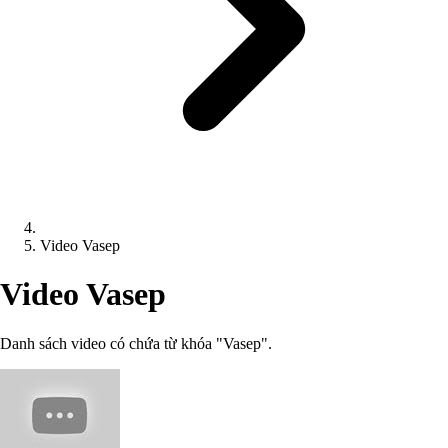
Video Vasep
Video Vasep
Danh sách video có chứa từ khóa "Vasep".