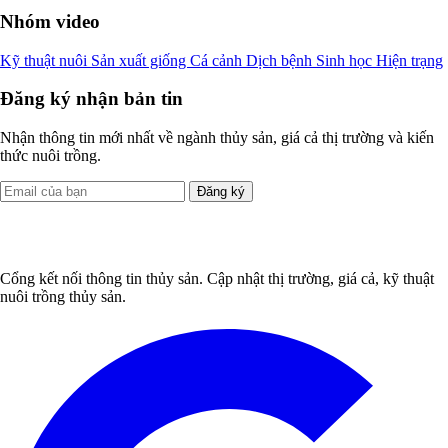
Nhóm video
Kỹ thuật nuôi
Sản xuất giống
Cá cảnh
Dịch bệnh
Sinh học
Hiện trạng
Đăng ký nhận bản tin
Nhận thông tin mới nhất về ngành thủy sản, giá cả thị trường và kiến
thức nuôi trồng.
Đăng ký
Cổng kết nối thông tin thủy sản. Cập nhật thị trường, giá cả, kỹ thuật
nuôi trồng thủy sản.