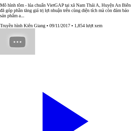
Mô hình tôm - lúa chuẩn VietGAP tại xã Nam Thái A, Huyện An Biên
đã góp phần tăng giá trị lợi nhuận trên cùng diện tích mà còn đảm bảo
sản phẩm a...
Truyền hình Kiên Giang
• 09/11/2017
• 1,854 lượt xem