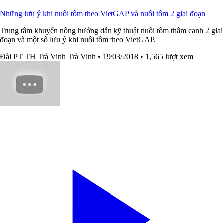
Những lưu ý khi nuôi tôm theo VietGAP và nuôi tôm 2 giai đoạn
Trung tâm khuyến nông hướng dẫn kỹ thuật nuôi tôm thâm canh 2 giai
đoạn và một số lưu ý khi nuôi tôm theo VietGAP.
Đài PT TH Trà Vinh Trà Vinh
• 19/03/2018
• 1,565 lượt xem