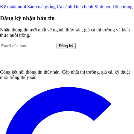
Kỹ thuật nuôi
Sản xuất giống
Cá cảnh
Dịch bệnh
Sinh học
Hiện trạng
Đăng ký nhận bản tin
Nhận thông tin mới nhất về ngành thủy sản, giá cả thị trường và kiến
thức nuôi trồng.
Đăng ký
Cổng kết nối thông tin thủy sản. Cập nhật thị trường, giá cả, kỹ thuật
nuôi trồng thủy sản.