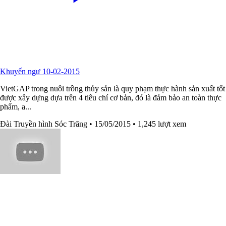
Khuyến ngư 10-02-2015
VietGAP trong nuôi trồng thủy sản là quy phạm thực hành sản xuất tốt
được xây dựng dựa trên 4 tiêu chí cơ bản, đó là đảm bảo an toàn thực
phẩm, a...
Đài Truyền hình Sóc Trăng
• 15/05/2015
• 1,245 lượt xem