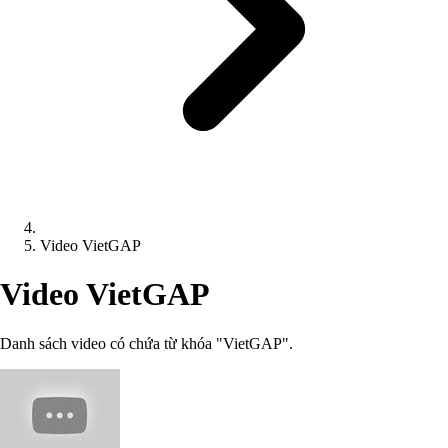
Video VietGAP
Video VietGAP
Danh sách video có chứa từ khóa "VietGAP".