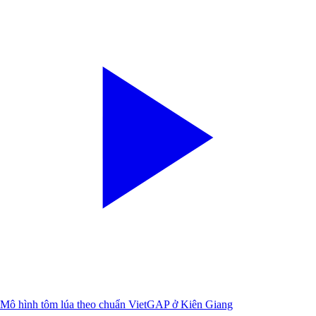
Mô hình tôm lúa theo chuẩn VietGAP ở Kiên Giang