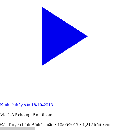
Kinh tế thủy sản 18-10-2013
VietGAP cho nghề nuôi tôm
Đài Truyền hình Bình Thuận
• 10/05/2015
• 1,212 lượt xem