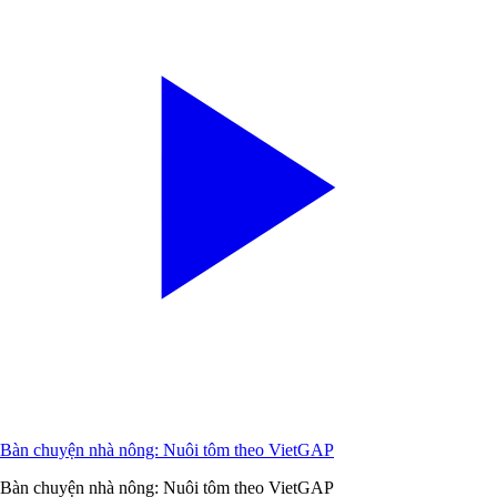
Bàn chuyện nhà nông: Nuôi tôm theo VietGAP
Bàn chuyện nhà nông: Nuôi tôm theo VietGAP