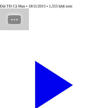
Đài TH Cà Mau
• 18/11/2015
• 1,553 lượt xem