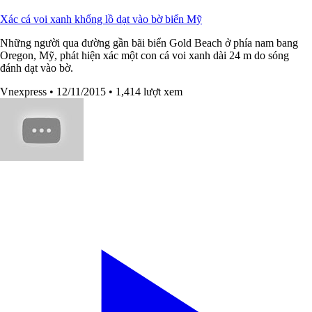
Xác cá voi xanh khổng lồ dạt vào bờ biển Mỹ
Những người qua đường gần bãi biển Gold Beach ở phía nam bang
Oregon, Mỹ, phát hiện xác một con cá voi xanh dài 24 m do sóng
đánh dạt vào bờ.
Vnexpress
• 12/11/2015
• 1,414 lượt xem