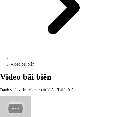
Video bãi biển
Video bãi biển
Danh sách video có chứa từ khóa "bãi biển".