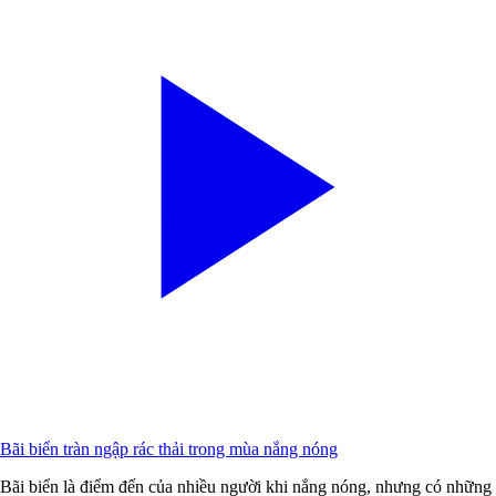
Bãi biển tràn ngập rác thải trong mùa nắng nóng
Bãi biển là điểm đến của nhiều người khi nắng nóng, nhưng có những