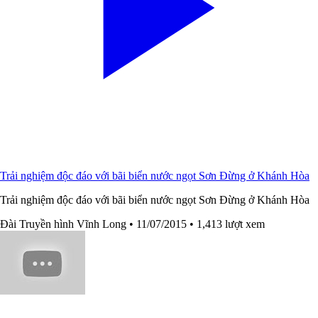
Trải nghiệm độc đáo với bãi biển nước ngọt Sơn Đừng ở Khánh Hòa
Trải nghiệm độc đáo với bãi biển nước ngọt Sơn Đừng ở Khánh Hòa
Đài Truyền hình Vĩnh Long
• 11/07/2015
• 1,413 lượt xem