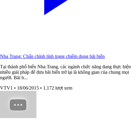
Nha Trang: Chấn chỉnh tình trạng chiếm dụng bãi biển
Tại thành phố biển Nha Trang, các ngành chức năng đang thực hiện
nhiều giải pháp để đưa bãi biển trở lại là không gian của chung mọi
người. Bãi b...
VTV1
• 18/06/2015
• 1,172 lượt xem