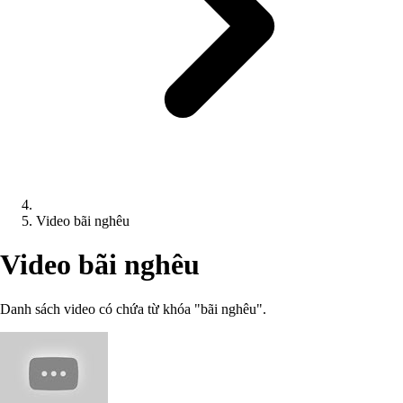
Video bãi nghêu
Video bãi nghêu
Danh sách video có chứa từ khóa "bãi nghêu".