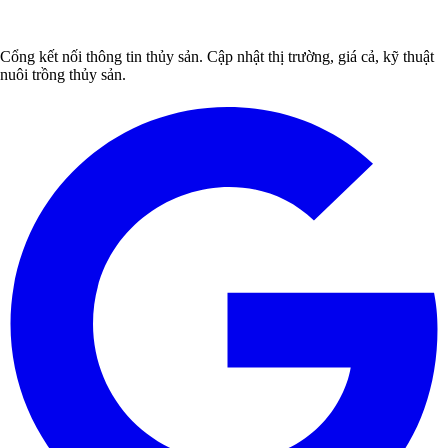
Cổng kết nối thông tin thủy sản. Cập nhật thị trường, giá cả, kỹ thuật
nuôi trồng thủy sản.