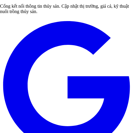
Cổng kết nối thông tin thủy sản. Cập nhật thị trường, giá cả, kỹ thuật
nuôi trồng thủy sản.