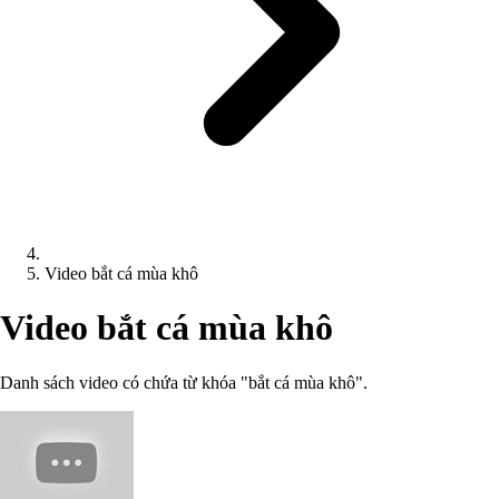
Video bắt cá mùa khô
Video bắt cá mùa khô
Danh sách video có chứa từ khóa "bắt cá mùa khô".