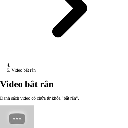
Video bắt rắn
Video bắt rắn
Danh sách video có chứa từ khóa "bắt rắn".