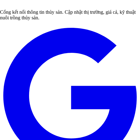
Cổng kết nối thông tin thủy sản. Cập nhật thị trường, giá cả, kỹ thuật
nuôi trồng thủy sản.