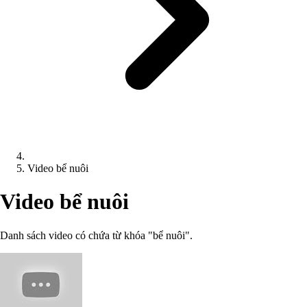
Video bể nuôi
Video bể nuôi
Danh sách video có chứa từ khóa "bể nuôi".