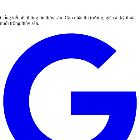
Cổng kết nối thông tin thủy sản. Cập nhật thị trường, giá cả, kỹ thuật
nuôi trồng thủy sản.