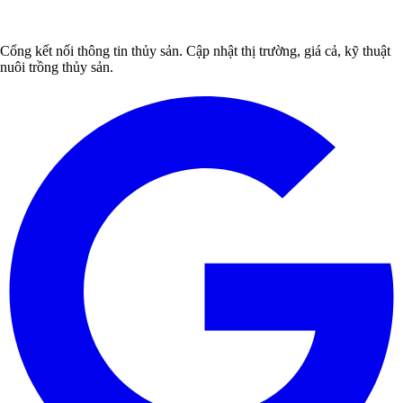
Cổng kết nối thông tin thủy sản. Cập nhật thị trường, giá cả, kỹ thuật
nuôi trồng thủy sản.