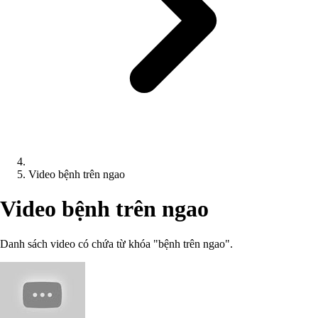
Video bệnh trên ngao
Video bệnh trên ngao
Danh sách video có chứa từ khóa "bệnh trên ngao".