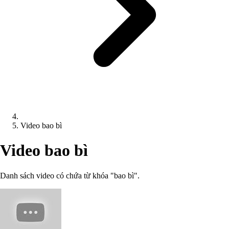
Video bao bì
Video bao bì
Danh sách video có chứa từ khóa "bao bì".