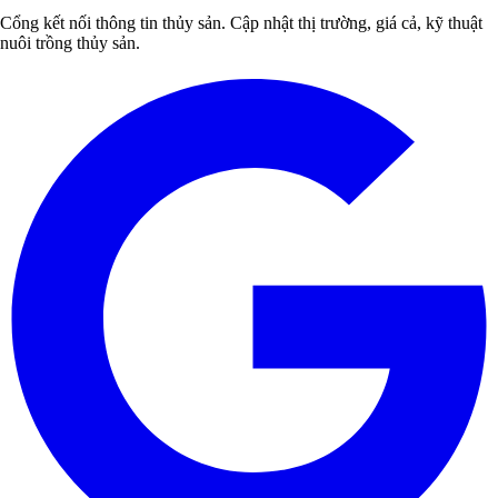
Cổng kết nối thông tin thủy sản. Cập nhật thị trường, giá cả, kỹ thuật
nuôi trồng thủy sản.