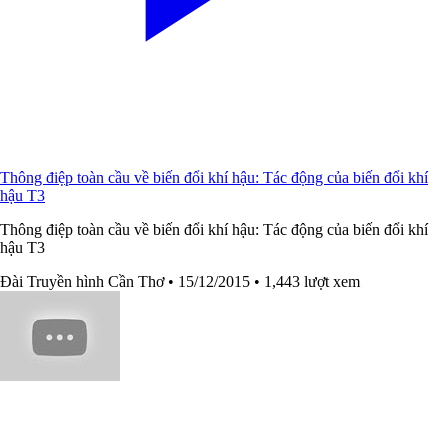
Thông điệp toàn cầu về biến đổi khí hậu: Tác động của biến đổi khí
hậu T3
Thông điệp toàn cầu về biến đổi khí hậu: Tác động của biến đổi khí
hậu T3
Đài Truyền hình Cần Thơ
• 15/12/2015
• 1,443 lượt xem