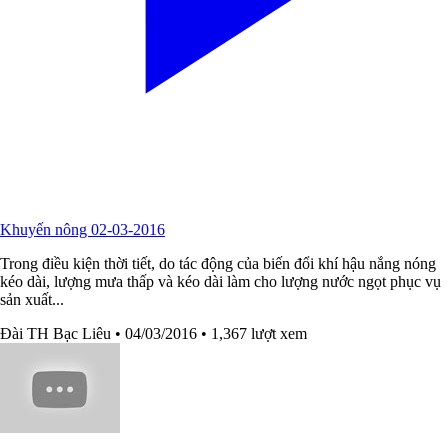
Khuyến nông 02-03-2016
Trong điều kiện thời tiết, do tác động của biến đổi khí hậu nắng nóng
kéo dài, lượng mưa thấp và kéo dài làm cho lượng nước ngọt phục vụ
sản xuất...
Đài TH Bạc Liêu
• 04/03/2016
• 1,367 lượt xem