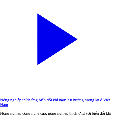
Nông nghiệp thích ứng biến đổi khí hậu: Xu hướng tương lai ở Việt
Nam
Nông nghiệp công nghệ cao, nông nghiệp thích ứng với biến đổi khí