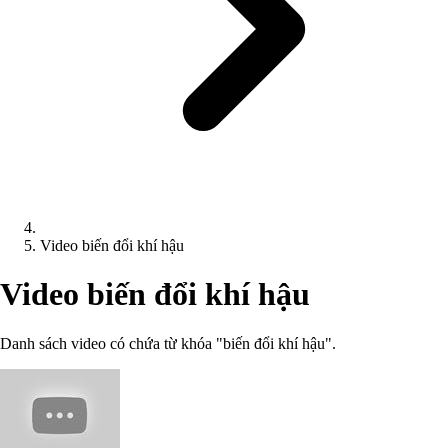
Video biến đổi khí hậu
Video biến đổi khí hậu
Danh sách video có chứa từ khóa "biến đổi khí hậu".