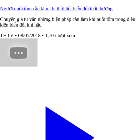
Người nuôi tôm cần làm khi thời tiết biến đổi thất thường
Chuyên gia tư vấn những biện pháp cần làm khi nuôi tôm trong điều
kiện biến đổi khí hậu
THTV
• 08/05/2018
• 1,705 lượt xem