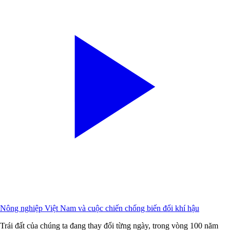
Nông nghiệp Việt Nam và cuộc chiến chống biến đổi khí hậu
Trái đất của chúng ta đang thay đổi từng ngày, trong vòng 100 năm