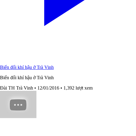
Biến đổi khí hậu ở Trà Vinh
Biến đổi khí hậu ở Trà Vinh
Đài TH Trà Vinh
• 12/01/2016
• 1,392 lượt xem