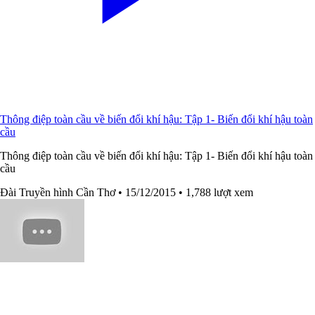
Thông điệp toàn cầu về biến đổi khí hậu: Tập 1- Biến đổi khí hậu toàn
cầu
Thông điệp toàn cầu về biến đổi khí hậu: Tập 1- Biến đổi khí hậu toàn
cầu
Đài Truyền hình Cần Thơ
• 15/12/2015
• 1,788 lượt xem