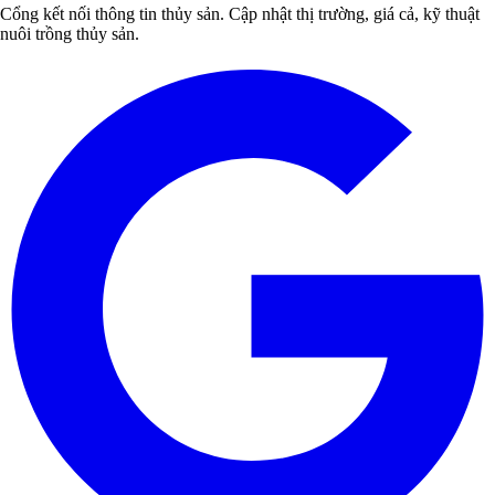
Cổng kết nối thông tin thủy sản. Cập nhật thị trường, giá cả, kỹ thuật
nuôi trồng thủy sản.