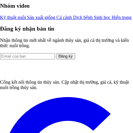
Nhóm video
Kỹ thuật nuôi
Sản xuất giống
Cá cảnh
Dịch bệnh
Sinh học
Hiện trạng
Đăng ký nhận bản tin
Nhận thông tin mới nhất về ngành thủy sản, giá cả thị trường và kiến
thức nuôi trồng.
Đăng ký
Cổng kết nối thông tin thủy sản. Cập nhật thị trường, giá cả, kỹ thuật
nuôi trồng thủy sản.