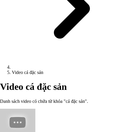
Video cá đặc sản
Video cá đặc sản
Danh sách video có chứa từ khóa "cá đặc sản".