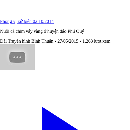
Phong vị xứ biển 02.10.2014
Nuôi cá chim vây vàng ở huyện đảo Phú Quý
Đài Truyền hình Bình Thuận
• 27/05/2015
• 1,263 lượt xem