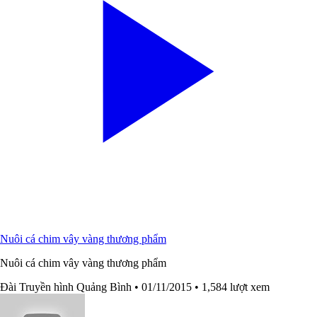
Nuôi cá chim vây vàng thương phẩm
Nuôi cá chim vây vàng thương phẩm
Đài Truyền hình Quảng Bình
• 01/11/2015
• 1,584 lượt xem