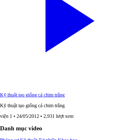
Kỹ thuật tạo giống cá chim trắng
Kỹ thuật tạo giống cá chim trắng
viện 1
• 24/05/2012
• 2,931 lượt xem
Danh mục video