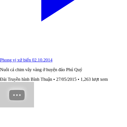
Phong vị xứ biển 02.10.2014
Nuôi cá chim vây vàng ở huyện đảo Phú Quý
Đài Truyền hình Bình Thuận
• 27/05/2015
• 1,263 lượt xem