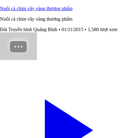
Nuôi cá chim vây vàng thương phẩm
Nuôi cá chim vây vàng thương phẩm
Đài Truyền hình Quảng Bình
• 01/11/2015
• 1,580 lượt xem