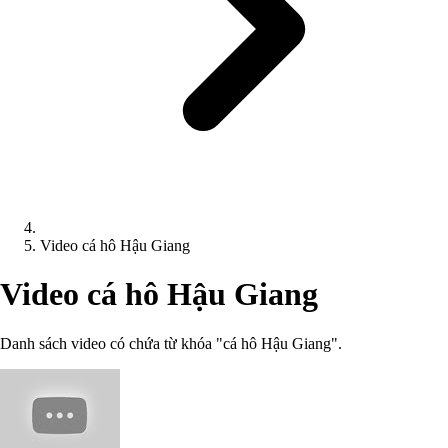
Video cá hô Hậu Giang
Video cá hô Hậu Giang
Danh sách video có chứa từ khóa "cá hô Hậu Giang".