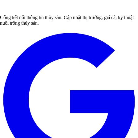
Cổng kết nối thông tin thủy sản. Cập nhật thị trường, giá cả, kỹ thuật
nuôi trồng thủy sản.