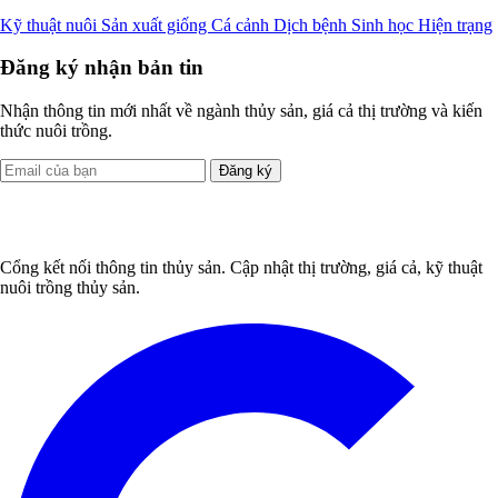
Kỹ thuật nuôi
Sản xuất giống
Cá cảnh
Dịch bệnh
Sinh học
Hiện trạng
Đăng ký nhận bản tin
Nhận thông tin mới nhất về ngành thủy sản, giá cả thị trường và kiến
thức nuôi trồng.
Đăng ký
Cổng kết nối thông tin thủy sản. Cập nhật thị trường, giá cả, kỹ thuật
nuôi trồng thủy sản.