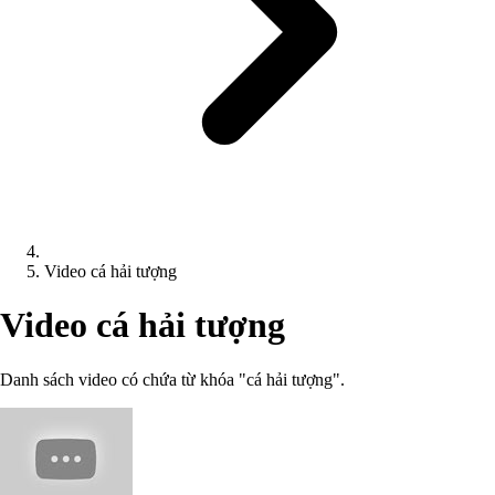
Video cá hải tượng
Video cá hải tượng
Danh sách video có chứa từ khóa "cá hải tượng".