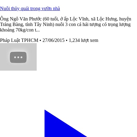
Nuôi thủy quái trong vườn nhà
Ông Ngô Văn Phước (60 tuổi, ở ấp Lộc Vĩnh, xã Lộc Hưng, huyện
Trảng Bàng, tỉnh Tây Ninh) nuôi 3 con cá hải tượng có trọng lượng
khoảng 70kg/con t...
Pháp Luật TPHCM
• 27/06/2015
• 1,234 lượt xem