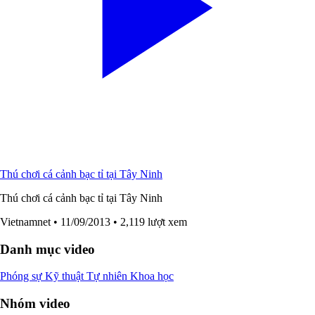
Thú chơi cá cảnh bạc tỉ tại Tây Ninh
Thú chơi cá cảnh bạc tỉ tại Tây Ninh
Vietnamnet
• 11/09/2013
• 2,119 lượt xem
Danh mục video
Phóng sự
Kỹ thuật
Tự nhiên
Khoa học
Nhóm video