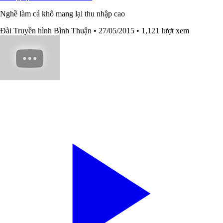
Nghề làm cá khô mang lại thu nhập cao
Đài Truyền hình Bình Thuận
• 27/05/2015
• 1,121 lượt xem