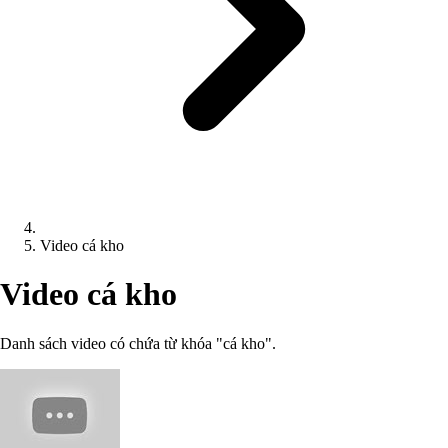
Video cá kho
Video cá kho
Danh sách video có chứa từ khóa "cá kho".