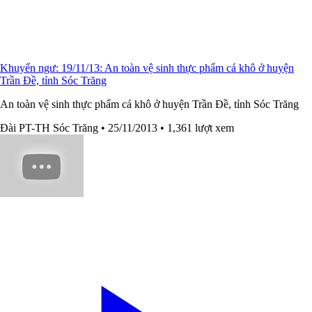
Khuyến ngư: 19/11/13: An toàn vệ sinh thực phẩm cá khô ở huyện
Trần Đề, tỉnh Sóc Trăng
An toàn vệ sinh thực phẩm cá khô ở huyện Trần Đề, tỉnh Sóc Trăng
Đài PT-TH Sóc Trăng
• 25/11/2013
• 1,361 lượt xem