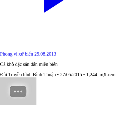
Phong vi xứ biển 25.08.2013
Cá khô đặc sản dân miền biển
Đài Truyền hình Bình Thuận
• 27/05/2015
• 1,244 lượt xem