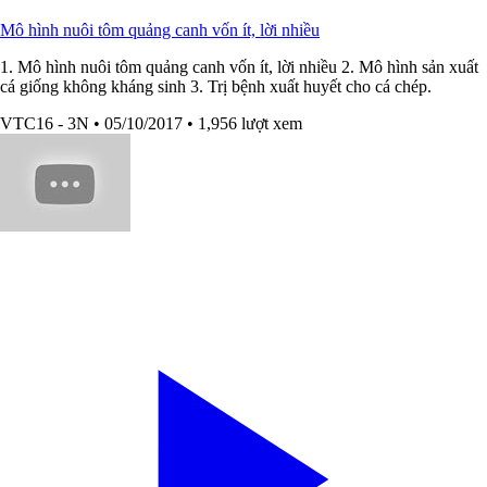
Mô hình nuôi tôm quảng canh vốn ít, lời nhiều
1. Mô hình nuôi tôm quảng canh vốn ít, lời nhiều 2. Mô hình sản xuất
cá giống không kháng sinh 3. Trị bệnh xuất huyết cho cá chép.
VTC16 - 3N
• 05/10/2017
• 1,956 lượt xem