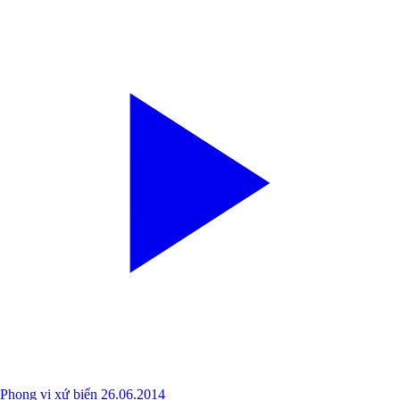
Phong vị xứ biển 26.06.2014