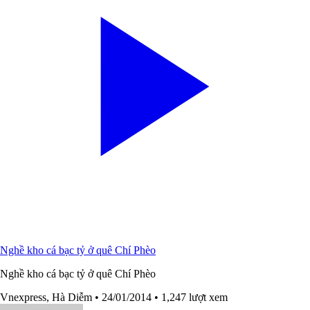
Nghề kho cá bạc tỷ ở quê Chí Phèo
Nghề kho cá bạc tỷ ở quê Chí Phèo
Vnexpress, Hà Diễm
• 24/01/2014
• 1,247 lượt xem