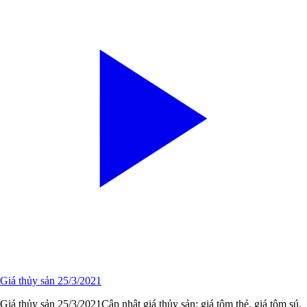
Giá thủy sản 25/3/2021
Giá thủy sản 25/3/2021Cập nhật giá thủy sản: giá tôm thẻ, giá tôm sú,