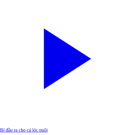
Bí đầu ra cho cá lóc nuôi