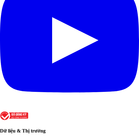
Dữ liệu & Thị trường