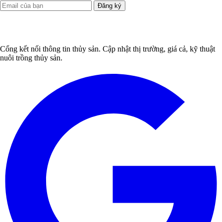
Đăng ký
Cổng kết nối thông tin thủy sản. Cập nhật thị trường, giá cả, kỹ thuật
nuôi trồng thủy sản.