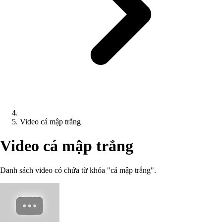
Video cá mập trắng
Video cá mập trắng
Danh sách video có chứa từ khóa "cá mập trắng".