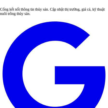
Cổng kết nối thông tin thủy sản. Cập nhật thị trường, giá cả, kỹ thuật
nuôi trồng thủy sản.