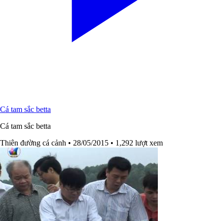
Cá tam sắc betta
Cá tam sắc betta
Thiên đường cá cảnh
• 28/05/2015
• 1,292 lượt xem