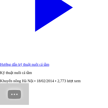
Hướng dẫn kỹ thuật nuôi cá tầm
Kỹ thuật nuôi cá tầm
Khuyến nông Hà Nội
• 18/02/2014
• 2,773 lượt xem