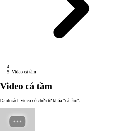
Video cá tầm
Video cá tầm
Danh sách video có chứa từ khóa "cá tầm".