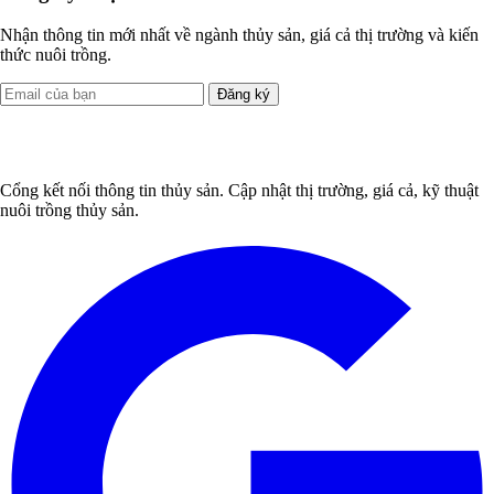
Nhận thông tin mới nhất về ngành thủy sản, giá cả thị trường và kiến
thức nuôi trồng.
Đăng ký
Cổng kết nối thông tin thủy sản. Cập nhật thị trường, giá cả, kỹ thuật
nuôi trồng thủy sản.