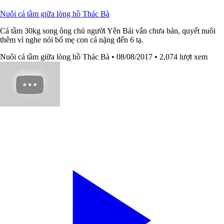
Nuôi cá tầm giữa lòng hồ Thác Bà
Cá tầm 30kg song ông chủ người Yên Bái vẫn chưa bán, quyết nuôi
thêm vì nghe nói bố mẹ con cá nặng đến 6 tạ.
Nuôi cá tầm giữa lòng hồ Thác Bà
• 08/08/2017
• 2,074 lượt xem