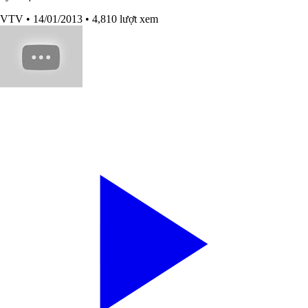
VTV
• 14/01/2013
• 4,810 lượt xem