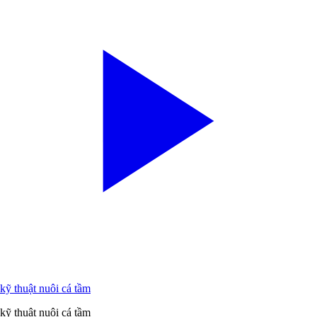
kỹ thuật nuôi cá tầm
kỹ thuật nuôi cá tầm