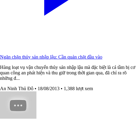
Ngăn chặn thủy sản nhập lậu: Cần quản chặt đầu vào
Hàng loạt vụ vận chuyển thủy sản nhập lậu mà đặc biệt là cá tầm bị cơ
quan công an phát hiện và thu giữ trong thời gian qua, đã chỉ ra rõ
những đ...
An Ninh Thủ Đô
• 18/08/2013
• 1,388 lượt xem