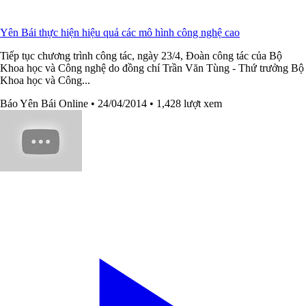
Yên Bái thực hiện hiệu quả các mô hình công nghệ cao
Tiếp tục chương trình công tác, ngày 23/4, Đoàn công tác của Bộ
Khoa học và Công nghệ do đồng chí Trần Văn Tùng - Thứ trưởng Bộ
Khoa học và Công...
Báo Yên Bái Online
• 24/04/2014
• 1,428 lượt xem