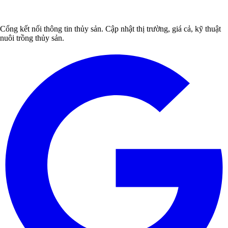
Cổng kết nối thông tin thủy sản. Cập nhật thị trường, giá cả, kỹ thuật
nuôi trồng thủy sản.