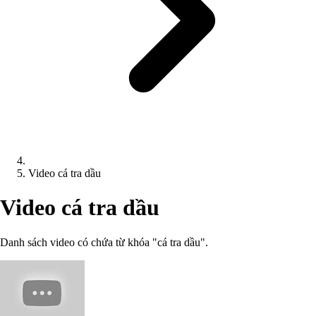
Video cá tra dầu
Video cá tra dầu
Danh sách video có chứa từ khóa "cá tra dầu".