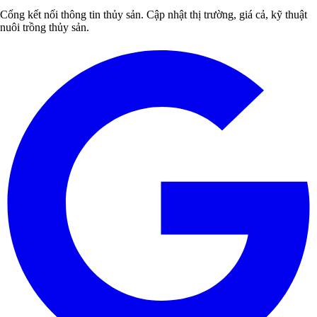
Cổng kết nối thông tin thủy sản. Cập nhật thị trường, giá cả, kỹ thuật
nuôi trồng thủy sản.