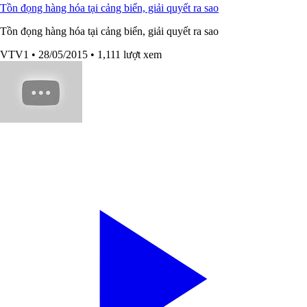
Tồn đọng hàng hóa tại cảng biển, giải quyết ra sao
Tồn đọng hàng hóa tại cảng biển, giải quyết ra sao
VTV1
• 28/05/2015
• 1,111 lượt xem