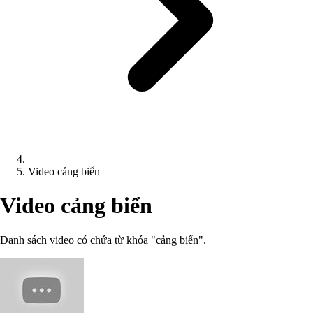
Video cảng biển
Video cảng biển
Danh sách video có chứa từ khóa "cảng biển".