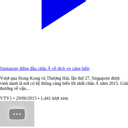
Singapore đứng đầu châu Á về dịch vụ cảng biển
Vượt qua Hong Kong và Thượng Hải, lần thứ 27, Singapore được
vinh danh là nơi có hệ thống cảng biển tốt nhất châu Á năm 2015. Giải
thưởng về vận...
VTV1
• 29/06/2015
• 1,441 lượt xem