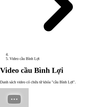
Video cầu Bình Lợi
Video cầu Bình Lợi
Danh sách video có chứa từ khóa "cầu Bình Lợi".