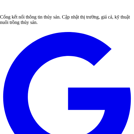
Cổng kết nối thông tin thủy sản. Cập nhật thị trường, giá cả, kỹ thuật
nuôi trồng thủy sản.