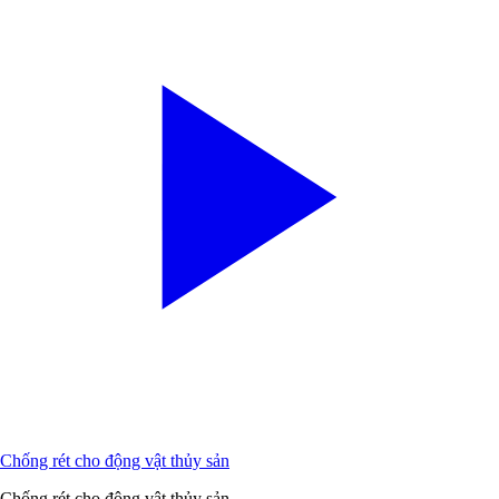
Chống rét cho động vật thủy sản
Chống rét cho động vật thủy sản