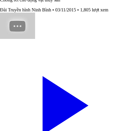
Đài Truyền hình Ninh Bình
• 03/11/2015
• 1,805 lượt xem