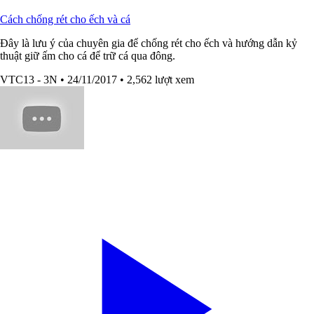
Cách chống rét cho ếch và cá
Đây là lưu ý của chuyên gia để chống rét cho ếch và hướng dẫn kỷ
thuật giữ ấm cho cá để trữ cá qua đông.
VTC13 - 3N
• 24/11/2017
• 2,562 lượt xem