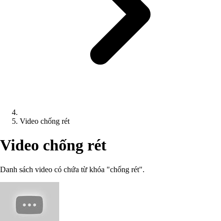
Video chống rét
Video chống rét
Danh sách video có chứa từ khóa "chống rét".