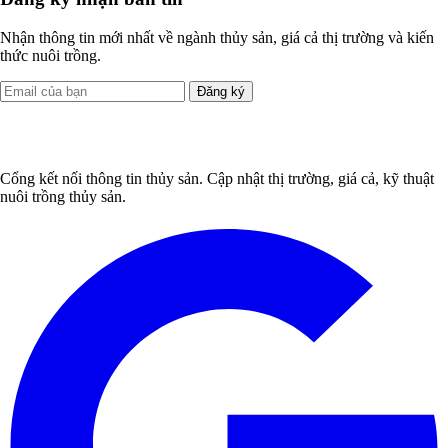
Nhận thông tin mới nhất về ngành thủy sản, giá cả thị trường và kiến
thức nuôi trồng.
Đăng ký
Cổng kết nối thông tin thủy sản. Cập nhật thị trường, giá cả, kỹ thuật
nuôi trồng thủy sản.