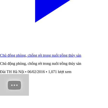
Chủ động phòng, chống rét trong nuôi trồng thủy sản
Chủ động phòng, chống rét trong nuôi trồng thủy sản
Đài TH Hà Nội
• 06/02/2016
• 1,071 lượt xem