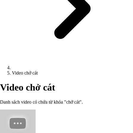
Video chở cát
Video chở cát
Danh sách video có chứa từ khóa "chở cát".