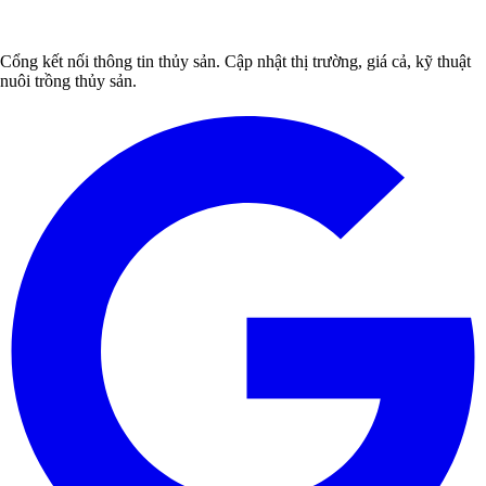
Cổng kết nối thông tin thủy sản. Cập nhật thị trường, giá cả, kỹ thuật
nuôi trồng thủy sản.