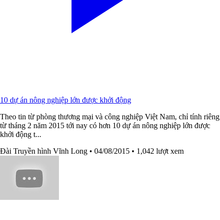
10 dự án nông nghiệp lớn được khởi động
Theo tin từ phòng thương mại và công nghiệp Việt Nam, chỉ tính riêng
từ tháng 2 năm 2015 tới nay có hơn 10 dự án nông nghiệp lớn được
khởi động t...
Đài Truyền hình Vĩnh Long
• 04/08/2015
• 1,042 lượt xem