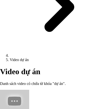
Video dự án
Video dự án
Danh sách video có chứa từ khóa "dự án".