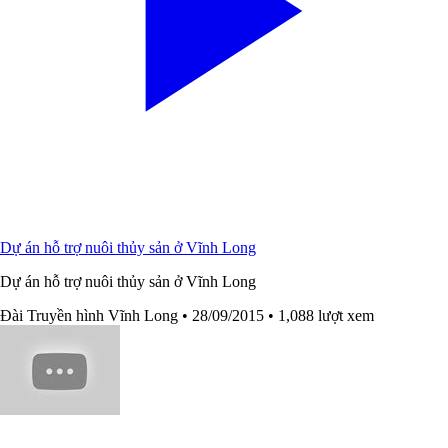
Dự án hỗ trợ nuôi thủy sản ở Vĩnh Long
Dự án hỗ trợ nuôi thủy sản ở Vĩnh Long
Đài Truyền hình Vĩnh Long
• 28/09/2015
• 1,088 lượt xem