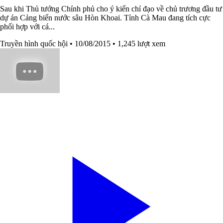
Sau khi Thủ tướng Chính phủ cho ý kiến chỉ đạo về chủ trương đầu tư
dự án Cảng biển nước sâu Hòn Khoai. Tỉnh Cà Mau đang tích cực
phối hợp với cá...
Truyền hình quốc hội
• 10/08/2015
• 1,245 lượt xem