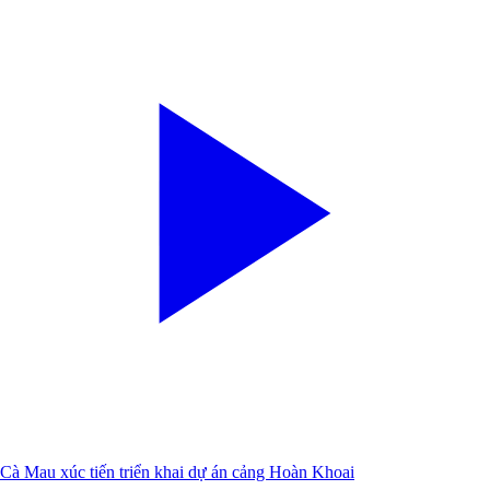
Cà Mau xúc tiến triển khai dự án cảng Hoàn Khoai