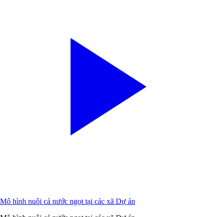
Mô hình nuôi cá nước ngọt tại các xã Dự án