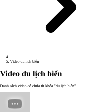
Video du lịch biển
Video du lịch biển
Danh sách video có chứa từ khóa "du lịch biển".