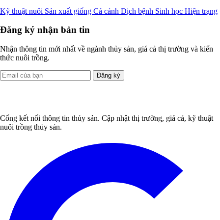
Kỹ thuật nuôi
Sản xuất giống
Cá cảnh
Dịch bệnh
Sinh học
Hiện trạng
Đăng ký nhận bản tin
Nhận thông tin mới nhất về ngành thủy sản, giá cả thị trường và kiến
thức nuôi trồng.
Đăng ký
Cổng kết nối thông tin thủy sản. Cập nhật thị trường, giá cả, kỹ thuật
nuôi trồng thủy sản.