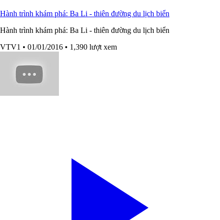
Hành trình khám phá: Ba Li - thiên đường du lịch biển
Hành trình khám phá: Ba Li - thiên đường du lịch biển
VTV1
• 01/01/2016
• 1,390 lượt xem