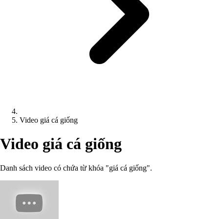
Video giá cá giống
Video giá cá giống
Danh sách video có chứa từ khóa "giá cá giống".