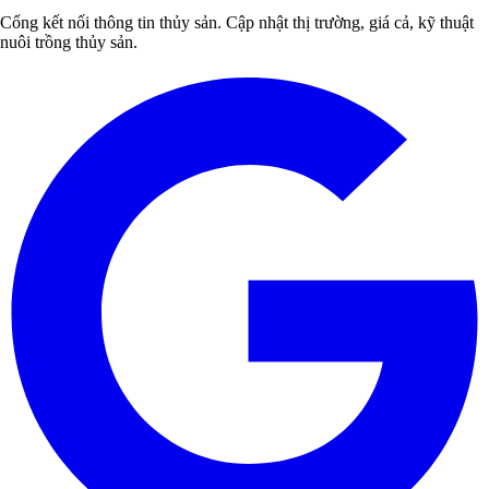
Cổng kết nối thông tin thủy sản. Cập nhật thị trường, giá cả, kỹ thuật
nuôi trồng thủy sản.