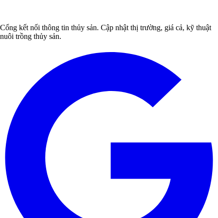
Cổng kết nối thông tin thủy sản. Cập nhật thị trường, giá cả, kỹ thuật
nuôi trồng thủy sản.