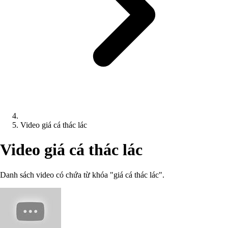
Video giá cá thác lác
Video giá cá thác lác
Danh sách video có chứa từ khóa "giá cá thác lác".