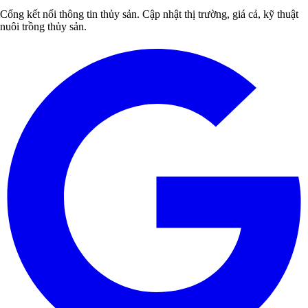
Cổng kết nối thông tin thủy sản. Cập nhật thị trường, giá cả, kỹ thuật
nuôi trồng thủy sản.