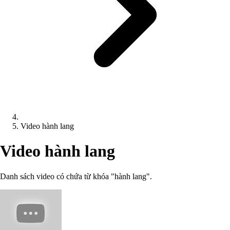
Video hành lang
Video hành lang
Danh sách video có chứa từ khóa "hành lang".