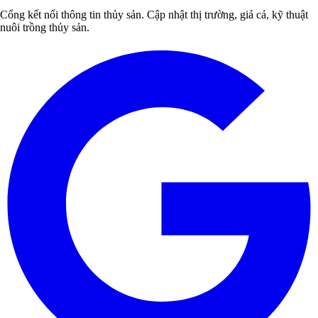
Cổng kết nối thông tin thủy sản. Cập nhật thị trường, giá cả, kỹ thuật
nuôi trồng thủy sản.