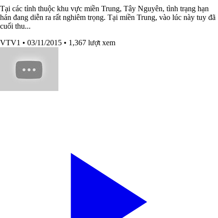
Tại các tỉnh thuộc khu vực miền Trung, Tây Nguyên, tình trạng hạn
hán đang diễn ra rất nghiêm trọng. Tại miền Trung, vào lúc này tuy đã
cuối thu...
VTV1
• 03/11/2015
• 1,367 lượt xem