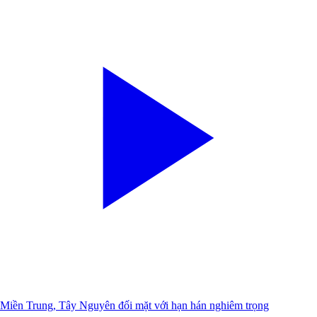
Miền Trung, Tây Nguyên đối mặt với hạn hán nghiêm trọng