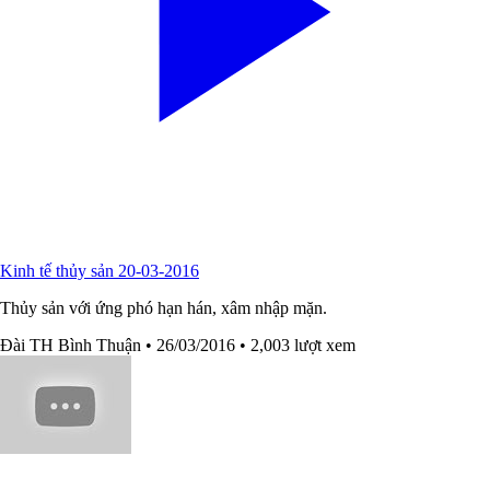
Kinh tế thủy sản 20-03-2016
Thủy sản với ứng phó hạn hán, xâm nhập mặn.
Đài TH Bình Thuận
• 26/03/2016
• 2,003 lượt xem