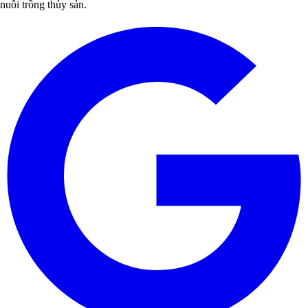
nuôi trồng thủy sản.