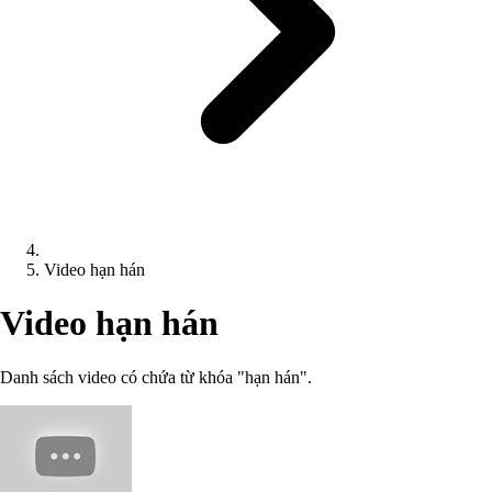
Video hạn hán
Video hạn hán
Danh sách video có chứa từ khóa "hạn hán".