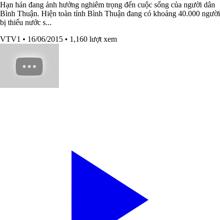
Hạn hán đang ảnh hưởng nghiêm trọng đến cuộc sống của người dân
Bình Thuận. Hiện toàn tỉnh Bình Thuận đang có khoảng 40.000 người
bị thiếu nước s...
VTV1
• 16/06/2015
• 1,160 lượt xem