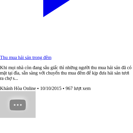
Thu mua hải sản trong đêm
Khi mọi nhà còn đang sâu giấc thì những người thu mua hải sản đã có
mặt tại đìa, sẵn sàng với chuyến thu mua đêm để kịp đưa hải sản tươi
ra chợ s...
Khánh Hòa Online
• 10/10/2015
• 967 lượt xem