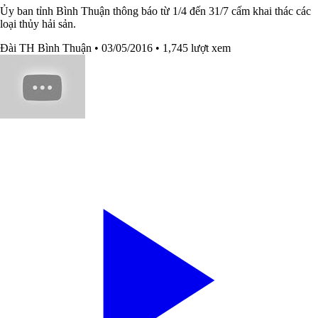
Ủy ban tỉnh Bình Thuận thông báo từ 1/4 đến 31/7 cấm khai thác các
loại thủy hải sản.
Đài TH Bình Thuận
• 03/05/2016
• 1,745 lượt xem