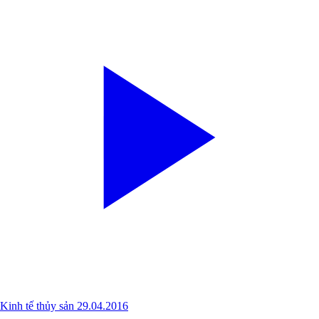
Kinh tế thủy sản 29.04.2016