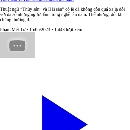
Thuật ngữ “Thủy sản” và Hải sản” có lẽ đã không còn quá xa lạ đối
với đa số những người làm trong nghề lâu năm. Thế nhưng, đôi khi
chúng thường đ...
Phạm Mét Tơ
• 15/05/2023
• 1,443 lượt xem