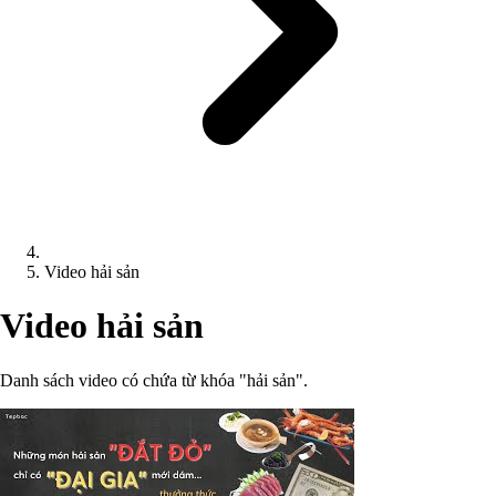
Video hải sản
Video hải sản
Danh sách video có chứa từ khóa "hải sản".