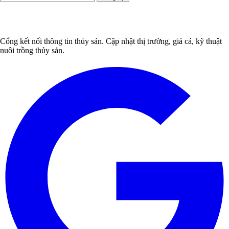
Cổng kết nối thông tin thủy sản. Cập nhật thị trường, giá cả, kỹ thuật
nuôi trồng thủy sản.