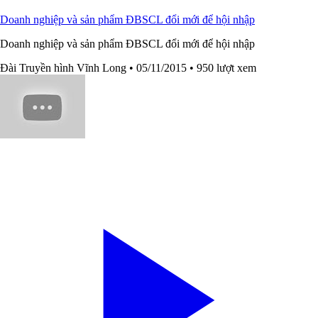
Doanh nghiệp và sản phẩm ĐBSCL đổi mới để hội nhập
Doanh nghiệp và sản phẩm ĐBSCL đổi mới để hội nhập
Đài Truyền hình Vĩnh Long
• 05/11/2015
• 950 lượt xem