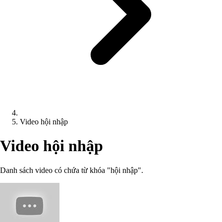
Video hội nhập
Video hội nhập
Danh sách video có chứa từ khóa "hội nhập".