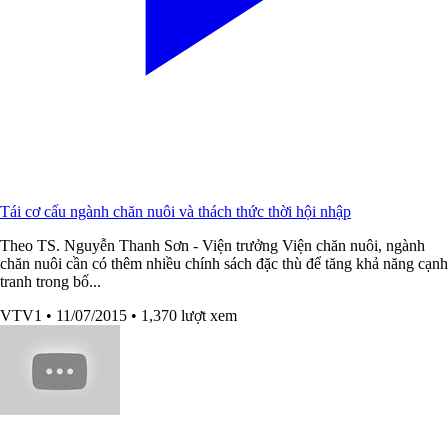
Tái cơ cấu ngành chăn nuôi và thách thức thời hội nhập
Theo TS. Nguyễn Thanh Sơn - Viện trưởng Viện chăn nuôi, ngành
chăn nuôi cần có thêm nhiều chính sách đặc thù để tăng khả năng cạnh
tranh trong bố...
VTV1
• 11/07/2015
• 1,370 lượt xem