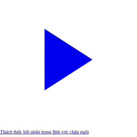
Thách thức hội nhập trong lĩnh vực chăn nuôi