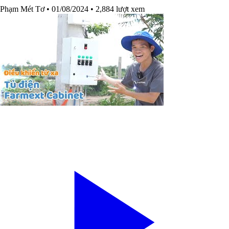
Phạm Mét Tơ
• 01/08/2024
• 2,884 lượt xem