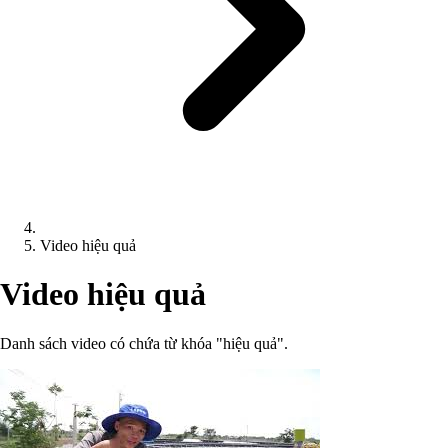
Video hiệu quả
Video hiệu quả
Danh sách video có chứa từ khóa "hiệu quả".