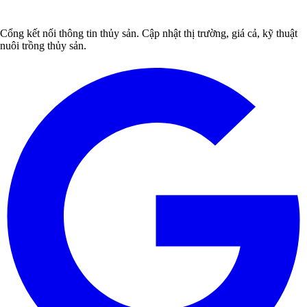
Cổng kết nối thông tin thủy sản. Cập nhật thị trường, giá cả, kỹ thuật
nuôi trồng thủy sản.