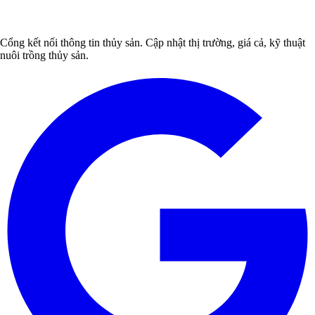
Cổng kết nối thông tin thủy sản. Cập nhật thị trường, giá cả, kỹ thuật
nuôi trồng thủy sản.