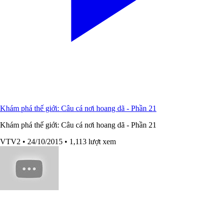
Khám phá thế giới: Câu cá nơi hoang dã - Phần 21
Khám phá thế giới: Câu cá nơi hoang dã - Phần 21
VTV2
• 24/10/2015
• 1,113 lượt xem