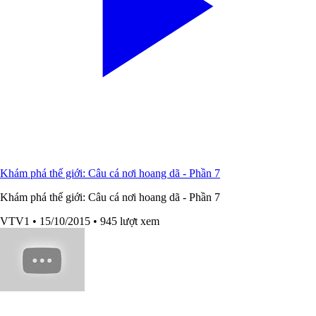
Khám phá thế giới: Câu cá nơi hoang dã - Phần 7
Khám phá thế giới: Câu cá nơi hoang dã - Phần 7
VTV1
• 15/10/2015
• 945 lượt xem