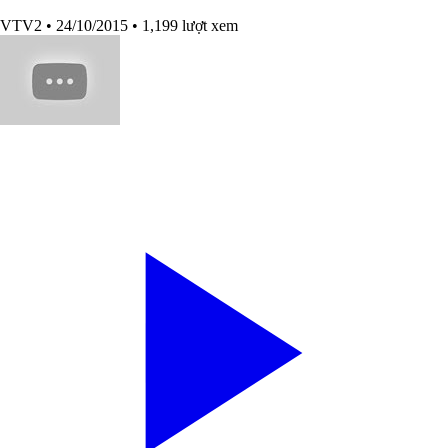
VTV2
• 24/10/2015
• 1,199 lượt xem