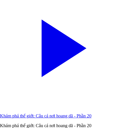
Khám phá thế giới: Câu cá nơi hoang dã - Phần 20
Khám phá thế giới: Câu cá nơi hoang dã - Phần 20