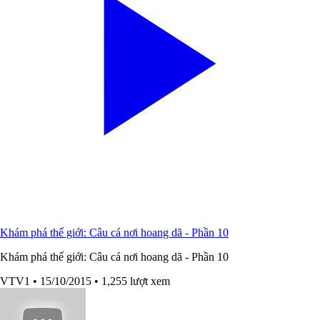
Khám phá thế giới: Câu cá nơi hoang dã - Phần 10
Khám phá thế giới: Câu cá nơi hoang dã - Phần 10
VTV1
• 15/10/2015
• 1,255 lượt xem