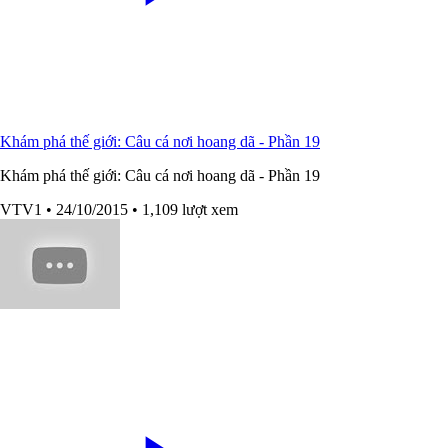
Khám phá thế giới: Câu cá nơi hoang dã - Phần 19
Khám phá thế giới: Câu cá nơi hoang dã - Phần 19
VTV1
• 24/10/2015
• 1,109 lượt xem