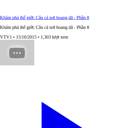
Khám phá thế giới: Câu cá nơi hoang dã - Phần 8
Khám phá thế giới: Câu cá nơi hoang dã - Phần 8
VTV1
• 15/10/2015
• 1,303 lượt xem