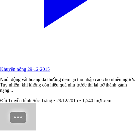
Khuyến nông 29-12-2015
Nuôi động vật hoang dã thường đem lại thu nhập cao cho nhiều người.
Tuy nhiên, khi không còn hiệu quả như trước thì lại trở thành gánh
nặng...
Đài Truyền hình Sóc Trăng
• 29/12/2015
• 1,540 lượt xem