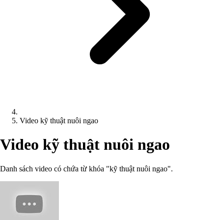
Video kỹ thuật nuôi ngao
Video kỹ thuật nuôi ngao
Danh sách video có chứa từ khóa "kỹ thuật nuôi ngao".