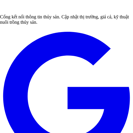
Cổng kết nối thông tin thủy sản. Cập nhật thị trường, giá cả, kỹ thuật
nuôi trồng thủy sản.