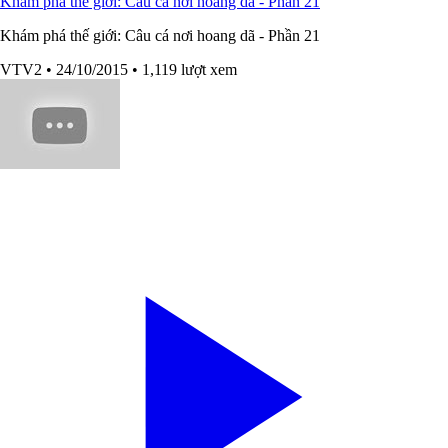
Khám phá thế giới: Câu cá nơi hoang dã - Phần 21
Khám phá thế giới: Câu cá nơi hoang dã - Phần 21
VTV2
• 24/10/2015
• 1,119 lượt xem