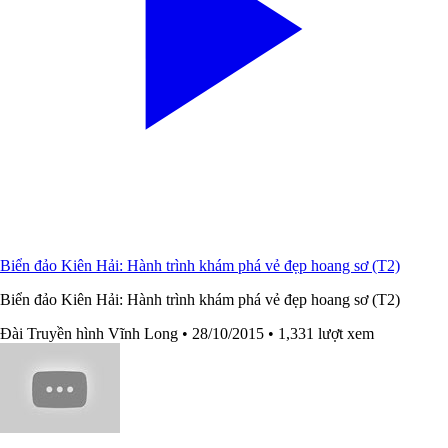
Biển đảo Kiên Hải: Hành trình khám phá vẻ đẹp hoang sơ (T2)
Biển đảo Kiên Hải: Hành trình khám phá vẻ đẹp hoang sơ (T2)
Đài Truyền hình Vĩnh Long
• 28/10/2015
• 1,331 lượt xem