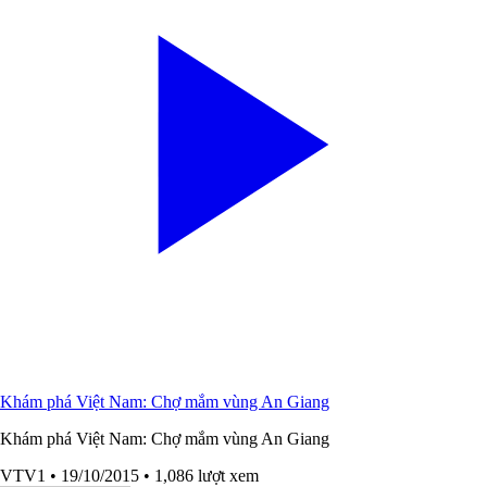
Khám phá Việt Nam: Chợ mắm vùng An Giang
Khám phá Việt Nam: Chợ mắm vùng An Giang
VTV1
• 19/10/2015
• 1,086 lượt xem