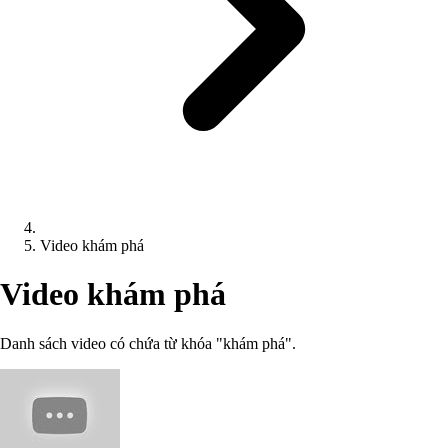
Video khám phá
Video khám phá
Danh sách video có chứa từ khóa "khám phá".