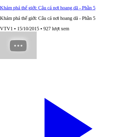
Khám phá thế giới: Câu cá nơi hoang dã - Phần 5
Khám phá thế giới: Câu cá nơi hoang dã - Phần 5
VTV1
• 15/10/2015
• 927 lượt xem