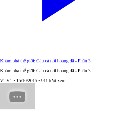
Khám phá thế giới: Câu cá nơi hoang dã - Phần 3
Khám phá thế giới: Câu cá nơi hoang dã - Phần 3
VTV1
• 15/10/2015
• 911 lượt xem