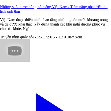
Những suối nước nóng nổi tiếng Việt Nam - Tiềm năng phát triển du
lịch sinh thái
Việt Nam được thiên nhiên ban tặng nhiều nguồn nước khoáng nóng
và đã được khai thác, xây dựng thành các khu nghỉ dưỡng phục vụ
cho sức khỏe. Ngà...
Truyền hình quốc hội
• 15/11/2015
• 1,316 lượt xem