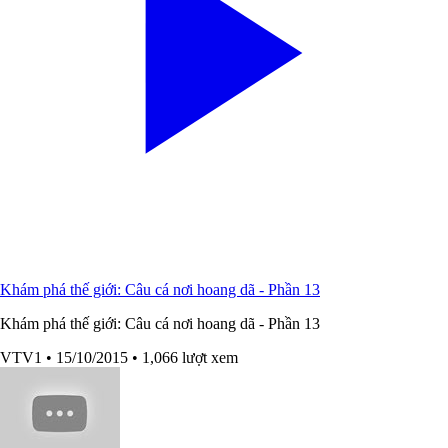
Khám phá thế giới: Câu cá nơi hoang dã - Phần 13
Khám phá thế giới: Câu cá nơi hoang dã - Phần 13
VTV1
• 15/10/2015
• 1,066 lượt xem