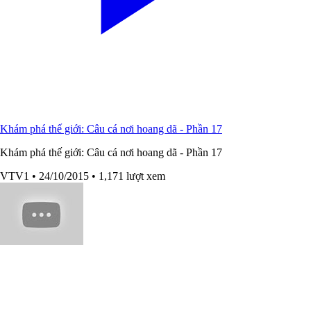
Khám phá thế giới: Câu cá nơi hoang dã - Phần 17
Khám phá thế giới: Câu cá nơi hoang dã - Phần 17
VTV1
• 24/10/2015
• 1,171 lượt xem