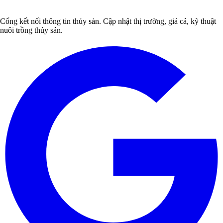
Cổng kết nối thông tin thủy sản. Cập nhật thị trường, giá cả, kỹ thuật
nuôi trồng thủy sản.