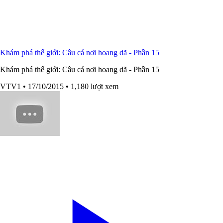
Khám phá thế giới: Câu cá nơi hoang dã - Phần 15
Khám phá thế giới: Câu cá nơi hoang dã - Phần 15
VTV1
• 17/10/2015
• 1,180 lượt xem