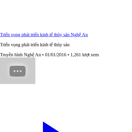
Triển vọng phát triển kinh tế thủy sản Nghệ An
Triển vọng phát triển kinh tế thủy sản
Truyền hình Nghệ An
• 01/01/2016
• 1,261 lượt xem