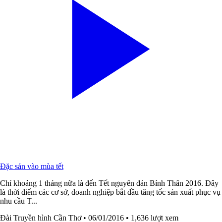
Đặc sản vào mùa tết
Chỉ khoảng 1 tháng nữa là đến Tết nguyên đán Bính Thân 2016. Đây
là thời điểm các cơ sở, doanh nghiệp bắt đầu tăng tốc sản xuất phục vụ
nhu cầu T...
Đài Truyền hình Cần Thơ
• 06/01/2016
• 1,636 lượt xem