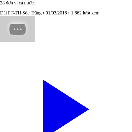
28 đơn vị cả nước.
Đài PT-TH Sóc Trăng
• 01/03/2016
• 1,662 lượt xem