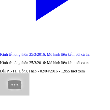
Kinh tế nông thôn 25/3/2016: Mô hình liên kết nuôi cá tra
Kinh tế nông thôn 25/3/2016: Mô hình liên kết nuôi cá tra
Đài PT-TH Đồng Tháp
• 02/04/2016
• 1,955 lượt xem