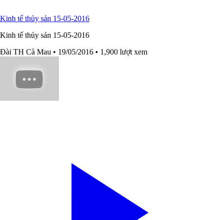
Kinh tế thủy sản 15-05-2016
Kinh tế thủy sản 15-05-2016
Đài TH Cà Mau
• 19/05/2016
• 1,900 lượt xem