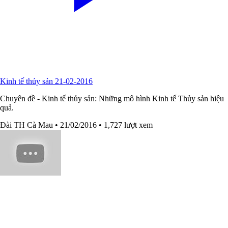
Kinh tế thủy sản 21-02-2016
Chuyên đề - Kinh tế thủy sản: Những mô hình Kinh tế Thủy sản hiệu
quả.
Đài TH Cà Mau
• 21/02/2016
• 1,727 lượt xem