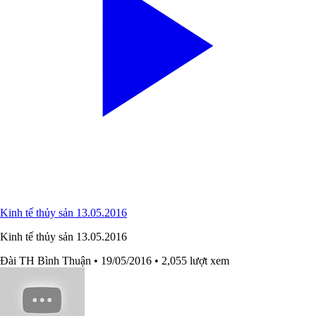
Kinh tế thủy sản 13.05.2016
Kinh tế thủy sản 13.05.2016
Đài TH Bình Thuận
• 19/05/2016
• 2,055 lượt xem