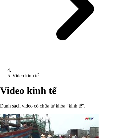
Video kinh tế
Video kinh tế
Danh sách video có chứa từ khóa "kinh tế".