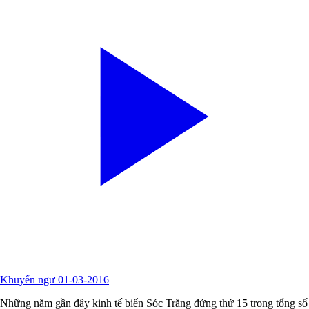
Khuyến ngư 01-03-2016
Những năm gần đây kinh tế biển Sóc Trăng đứng thứ 15 trong tổng số