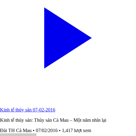
Kinh tế thủy sản 07-02-2016
Kinh tế thủy sản: Thủy sản Cà Mau – Một năm nhìn lại
Đài TH Cà Mau
• 07/02/2016
• 1,417 lượt xem