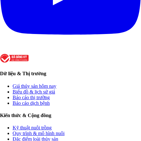
Dữ liệu & Thị trường
Giá thủy sản hôm nay
Biểu đồ & lịch sử giá
Báo cáo thị trường
Báo cáo dịch bệnh
Kiến thức & Cộng đồng
Kỹ thuật nuôi trồng
Quy trình & mô hình nuôi
Đặc điểm loài thủy sản