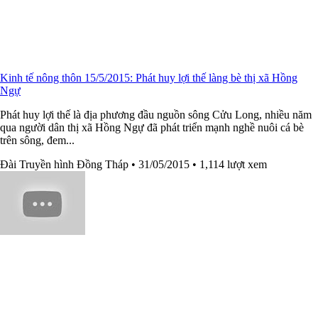
Kinh tế nông thôn 15/5/2015: Phát huy lợi thế làng bè thị xã Hồng
Ngự
Phát huy lợi thế là địa phương đầu nguồn sông Cửu Long, nhiều năm
qua người dân thị xã Hồng Ngự đã phát triển mạnh nghề nuôi cá bè
trên sông, đem...
Đài Truyền hình Đồng Tháp
• 31/05/2015
• 1,114 lượt xem