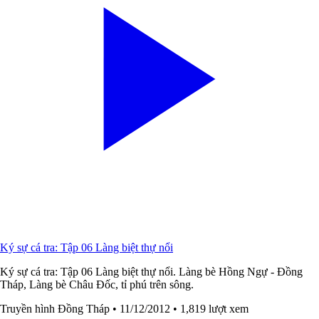
Ký sự cá tra: Tập 06 Làng biệt thự nổi
Ký sự cá tra: Tập 06 Làng biệt thự nổi. Làng bè Hồng Ngự - Đồng
Tháp, Làng bè Châu Đốc, tỉ phú trên sông.
Truyền hình Đồng Tháp
• 11/12/2012
• 1,819 lượt xem