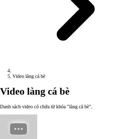
Video làng cá bè
Video làng cá bè
Danh sách video có chứa từ khóa "làng cá bè".