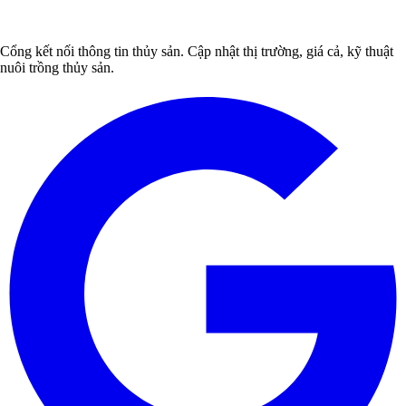
Cổng kết nối thông tin thủy sản. Cập nhật thị trường, giá cả, kỹ thuật
nuôi trồng thủy sản.