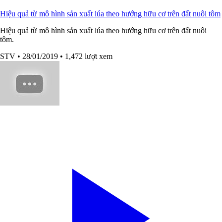
Hiệu quả từ mô hình sản xuất lúa theo hướng hữu cơ trên đất nuôi tôm
Hiệu quả từ mô hình sản xuất lúa theo hướng hữu cơ trên đất nuôi
tôm.
STV
• 28/01/2019
• 1,472 lượt xem