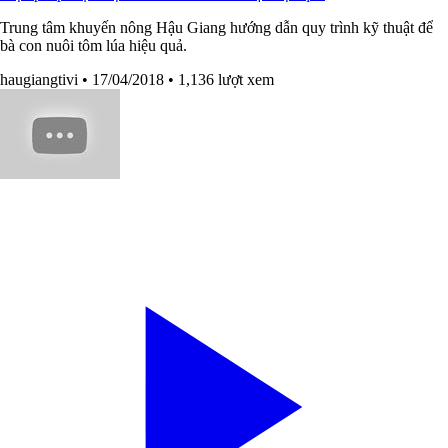
Trung tâm khuyến nông Hậu Giang hướng dẫn quy trình kỹ thuật để
bà con nuôi tôm lúa hiệu quả.
haugiangtivi
• 17/04/2018
• 1,136 lượt xem