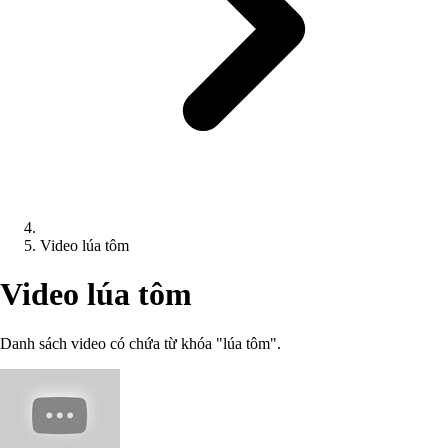
Video lúa tôm
Video lúa tôm
Danh sách video có chứa từ khóa "lúa tôm".