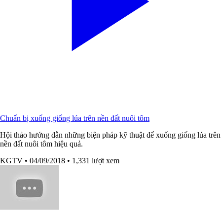
Chuẩn bị xuống giống lúa trên nền đất nuôi tôm
Hội thảo hướng dẫn những biện pháp kỹ thuật để xuống giống lúa trên
nền đất nuôi tôm hiệu quả.
KGTV
• 04/09/2018
• 1,331 lượt xem