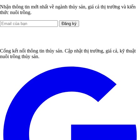
Nhận thông tin mới nhất về ngành thủy sản, giá cả thị trường và kiến
thức nuôi trồng.
Đăng ký
Cổng kết nối thông tin thủy sản. Cập nhật thị trường, giá cả, kỹ thuật
nuôi trồng thủy sản.