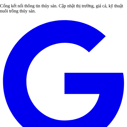
Cổng kết nối thông tin thủy sản. Cập nhật thị trường, giá cả, kỹ thuật
nuôi trồng thủy sản.