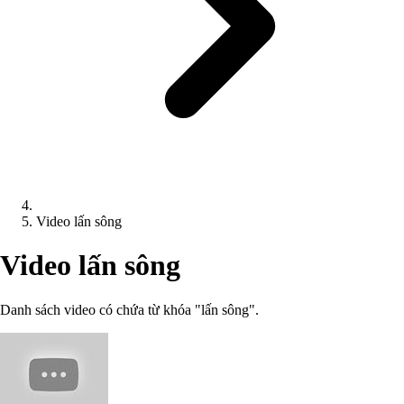
Video lấn sông
Video lấn sông
Danh sách video có chứa từ khóa "lấn sông".