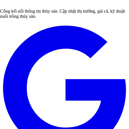
Cổng kết nối thông tin thủy sản. Cập nhật thị trường, giá cả, kỹ thuật
nuôi trồng thủy sản.